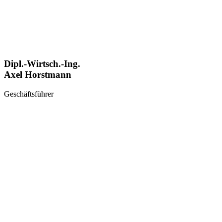
Dipl.-Wirtsch.-Ing.
Axel Horstmann
Geschäftsführer