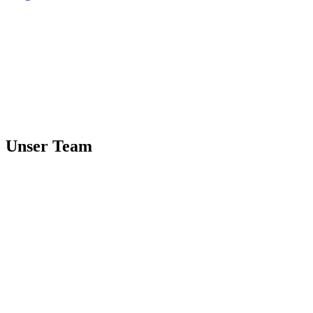
Unser Team