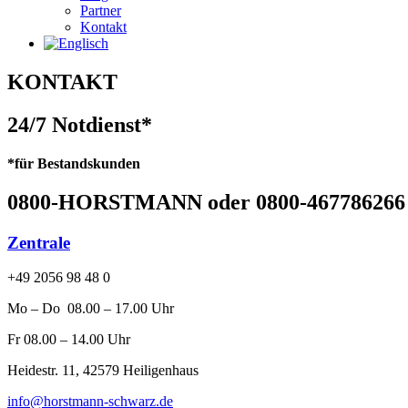
Partner
Kontakt
KONTAKT
24/7 Notdienst*
*für Bestandskunden
0800-HORSTMANN oder 0800-467786266
Zentrale
+49 2056 98 48 0
Mo – Do 08.00 – 17.00 Uhr
Fr 08.00 – 14.00 Uhr
Heidestr. 11, 42579 Heiligenhaus
info@horstmann-schwarz.de