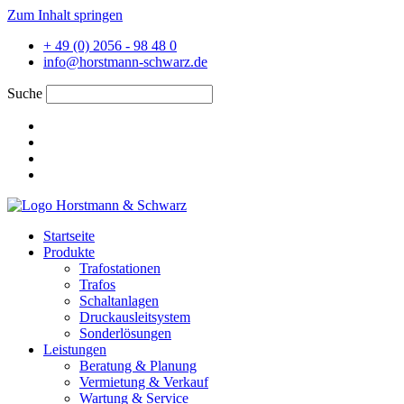
Zum Inhalt springen
+ 49 (0) 2056 - 98 48 0
info@horstmann-schwarz.de
Suche
Startseite
Produkte
Trafostationen
Trafos
Schaltanlagen
Druckausleitsystem
Sonderlösungen
Leistungen
Beratung & Planung
Vermietung & Verkauf
Wartung & Service