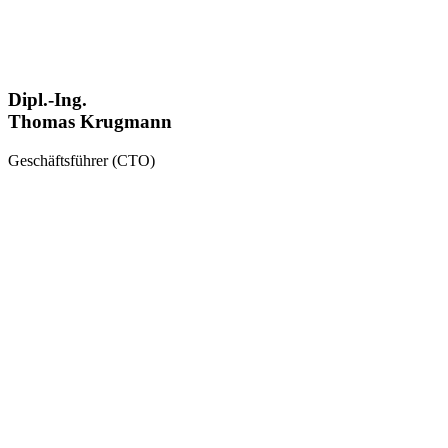
Dipl.-Ing.
Thomas Krugmann
Geschäftsführer (CTO)